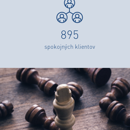
895
spokojných klientov