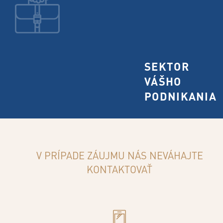
SEKTOR
VÁŠHO
PODNIKANIA
V PRÍPADE ZÁUJMU NÁS NEVÁHAJTE
KONTAKTOVAŤ