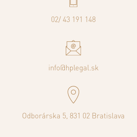
02/ 43 191 148
info@hplegal.sk
Odborárska 5, 831 02 Bratislava