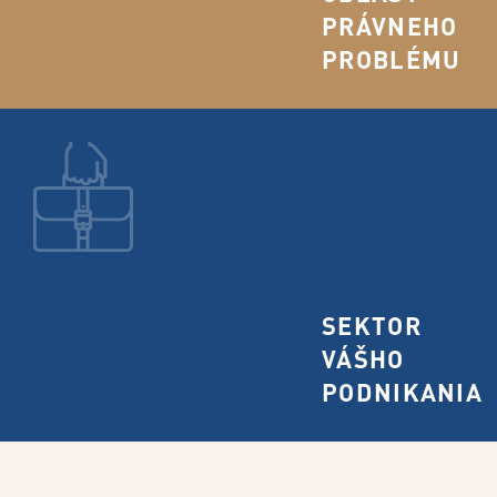
PRÁVNEHO
PROBLÉMU
SEKTOR
VÁŠHO
PODNIKANIA