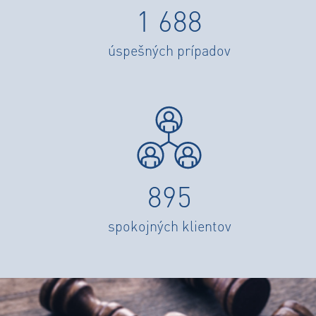
1 688
úspešných prípadov
895
spokojných klientov